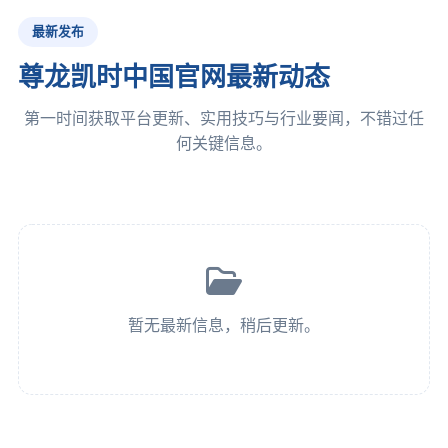
最新发布
尊龙凯时中国官网最新动态
第一时间获取平台更新、实用技巧与行业要闻，不错过任
何关键信息。
暂无最新信息，稍后更新。