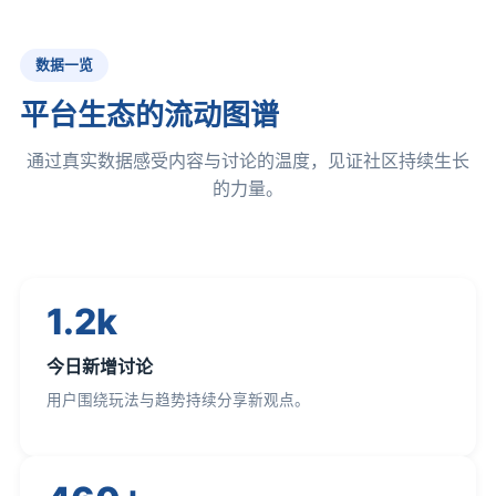
数据一览
平台生态的流动图谱
通过真实数据感受内容与讨论的温度，见证社区持续生长
的力量。
1.2k
今日新增讨论
用户围绕玩法与趋势持续分享新观点。