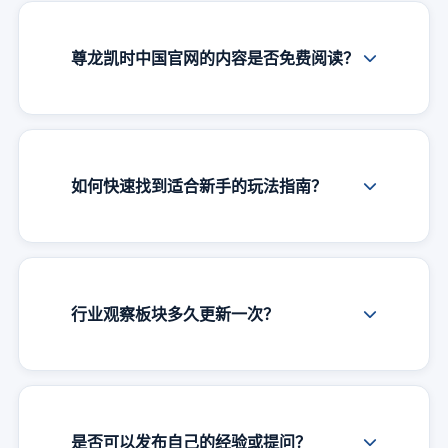
尊龙凯时中国官网的内容是否免费阅读？
如何快速找到适合新手的玩法指南？
行业观察板块多久更新一次？
是否可以发布自己的经验或提问？