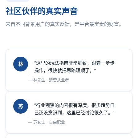
社区伙伴的真实声音
来自不同背景用户的真实反馈，是平台最宝贵的财富。
“这里的玩法指南非常细致，跟着一步步
林
操作，很快就把思路理顺了。”
林先生 · 运营从业者
“行业观察的内容很有深度，很多趋势自
苏
己还没意识到，这里已经讨论很久了。”
苏女士 · 自由职业