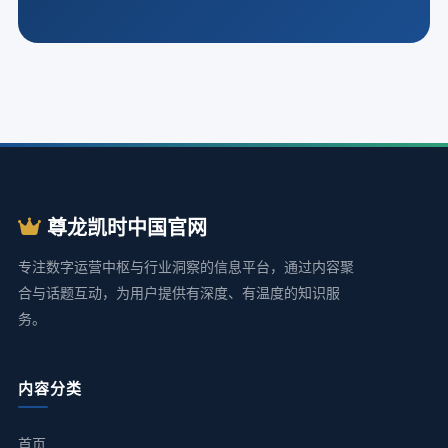
尊龙凯时中国官网
专注数字运营中枢与行业洞察的信息平台，通过内容聚
合与话题互动，为用户提供有深度、有温度的知识服
务。
内容分类
首页