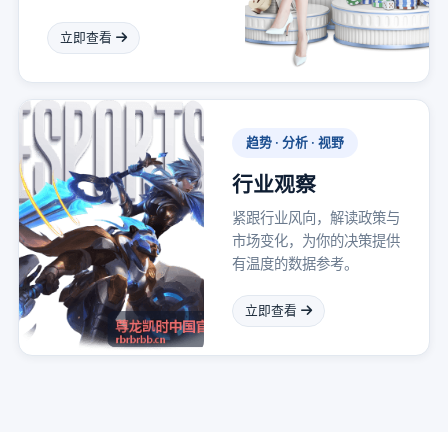
立即查看
趋势 · 分析 · 视野
行业观察
紧跟行业风向，解读政策与
市场变化，为你的决策提供
有温度的数据参考。
立即查看