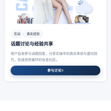
互动
真实经验
话题讨论与经验共享
用户自发参与话题回复，分享实操中的真实体验与避坑技
巧，形成良性循环的信息社区。
参与讨论