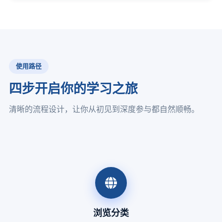
使用路径
四步开启你的学习之旅
清晰的流程设计，让你从初见到深度参与都自然顺畅。
浏览分类