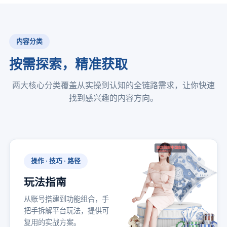
内容分类
按需探索，精准获取
两大核心分类覆盖从实操到认知的全链路需求，让你快速
找到感兴趣的内容方向。
操作 · 技巧 · 路径
玩法指南
从账号搭建到功能组合，手
把手拆解平台玩法，提供可
复用的实战方案。