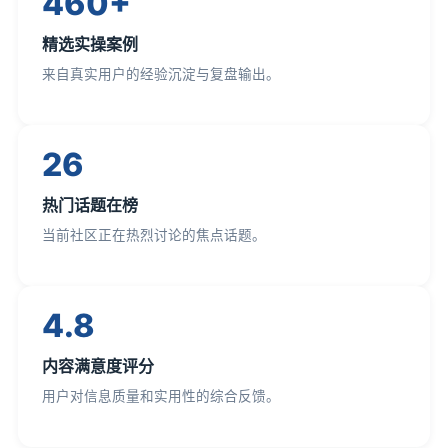
460+
精选实操案例
来自真实用户的经验沉淀与复盘输出。
26
热门话题在榜
当前社区正在热烈讨论的焦点话题。
4.8
内容满意度评分
用户对信息质量和实用性的综合反馈。