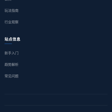
玩法指南
行业观察
站点信息
新手入门
趋势解析
常见问题