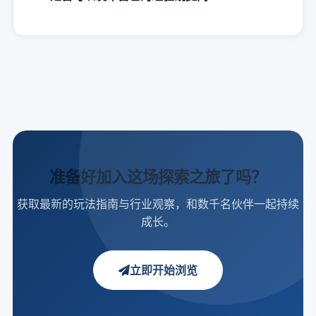
准备好加入这场探索之旅了吗？
获取最新的玩法指南与行业观察，和数千名伙伴一起持续
成长。
立即开始浏览