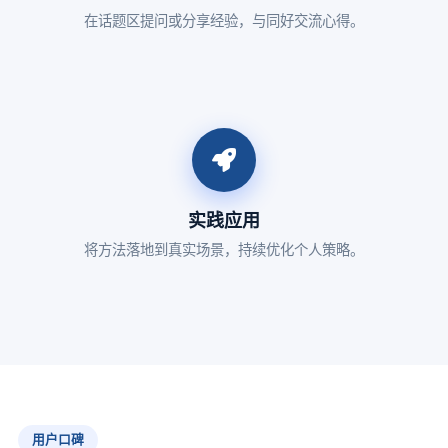
在话题区提问或分享经验，与同好交流心得。
实践应用
将方法落地到真实场景，持续优化个人策略。
用户口碑