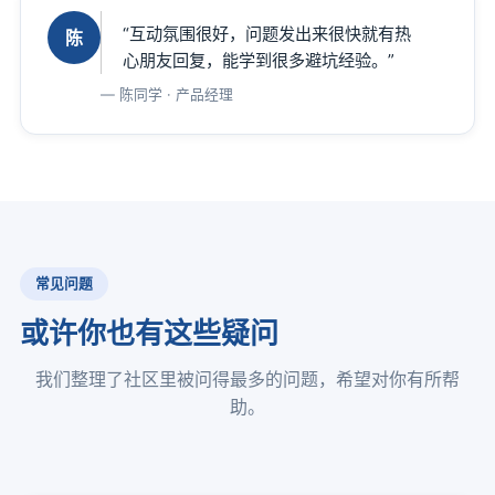
“互动氛围很好，问题发出来很快就有热
陈
心朋友回复，能学到很多避坑经验。”
陈同学 · 产品经理
常见问题
或许你也有这些疑问
我们整理了社区里被问得最多的问题，希望对你有所帮
助。