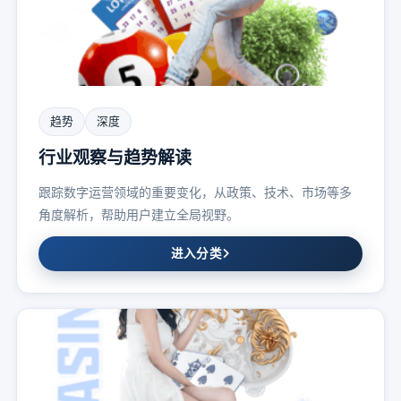
趋势
深度
行业观察与趋势解读
跟踪数字运营领域的重要变化，从政策、技术、市场等多
角度解析，帮助用户建立全局视野。
进入分类