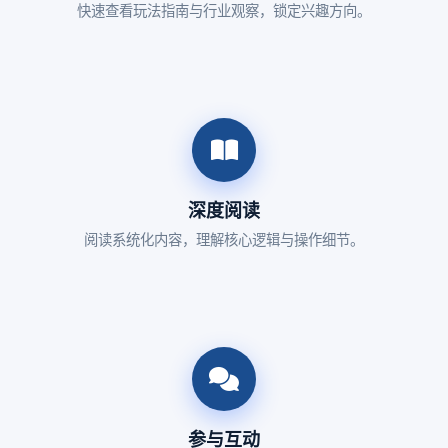
快速查看玩法指南与行业观察，锁定兴趣方向。
深度阅读
阅读系统化内容，理解核心逻辑与操作细节。
参与互动